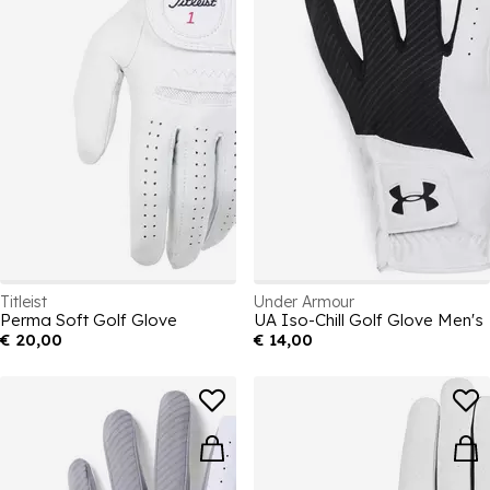
Titleist
Under Armour
Perma Soft Golf Glove
UA Iso-Chill Golf Glove Men's
€ 20,00
€ 14,00