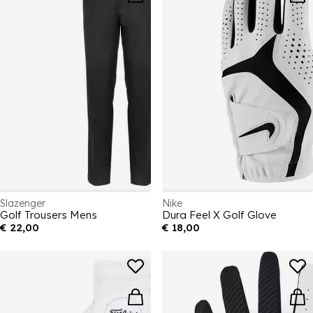
Slazenger
Nike
Golf Trousers Mens
Dura Feel X Golf Glove
€ 22,00
€ 18,00