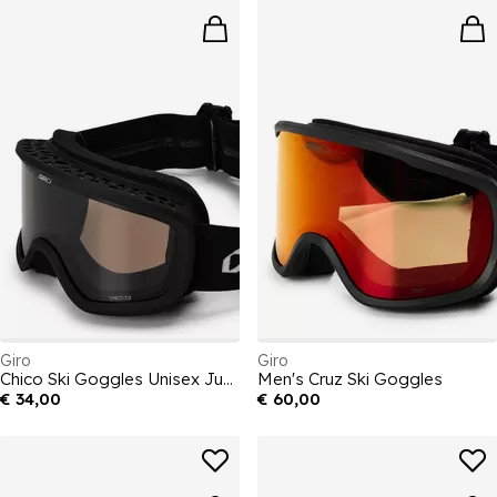
Giro
Giro
Chico Ski Goggles Unisex Junior
Men's Cruz Ski Goggles
€ 34,00
€ 60,00