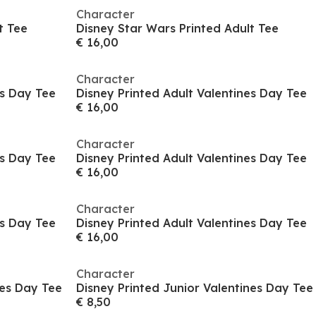
Character
t Tee
Disney Star Wars Printed Adult Tee
€ 16,00
Character
es Day Tee
Disney Printed Adult Valentines Day Tee
€ 16,00
Character
es Day Tee
Disney Printed Adult Valentines Day Tee
€ 16,00
Character
es Day Tee
Disney Printed Adult Valentines Day Tee
€ 16,00
Character
nes Day Tee
Disney Printed Junior Valentines Day Tee
€ 8,50