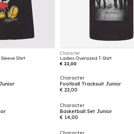
Character
Sleeve Shirt
Ladies Oversized T-Shirt
€ 22,00
Character
Junior
Football Tracksuit Junior
€ 22,00
Character
ior
Basketball Set Junior
€ 14,00
Character