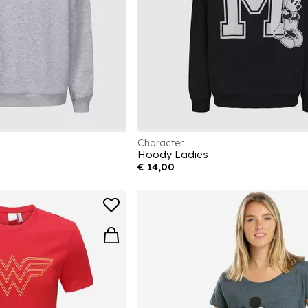
Character
Hoody Ladies
€ 14,00