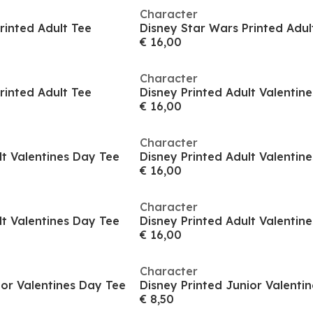
Character
rinted Adult Tee
Disney Star Wars Printed Adul
€ 16,00
Character
rinted Adult Tee
Disney Printed Adult Valentin
€ 16,00
Character
lt Valentines Day Tee
Disney Printed Adult Valentin
€ 16,00
Character
lt Valentines Day Tee
Disney Printed Adult Valentin
€ 16,00
Character
ior Valentines Day Tee
Disney Printed Junior Valenti
€ 8,50