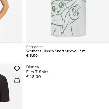
Character
Womens Disney Short Sleeve Shirt
€ 8,00
Disney
Film T-Shirt
€ 18,00