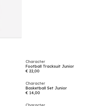
Character
Football Tracksuit Junior
€ 22,00
Character
Basketball Set Junior
€ 14,00
Character