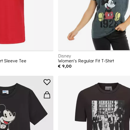
Disney
rt Sleeve Tee
Women's Regular Fit T-Shirt
€ 9,00