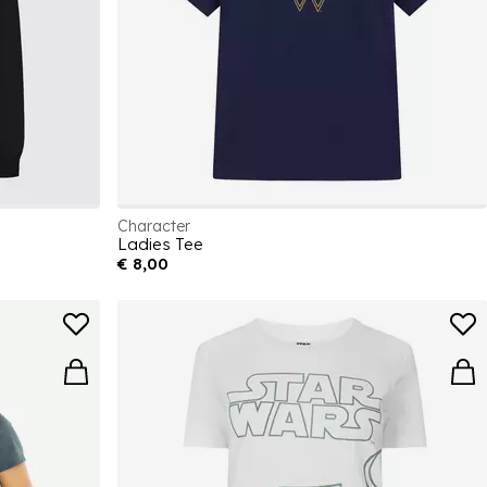
Character
Ladies Tee
€ 8,00