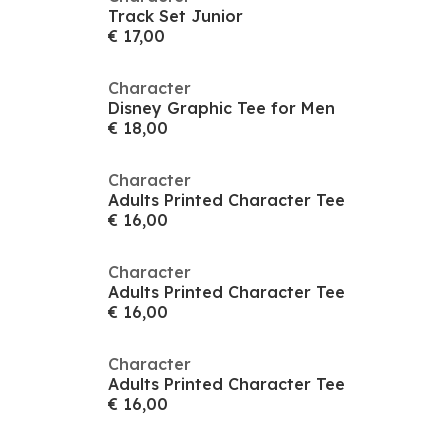
Track Set Junior
€ 17,00
Character
Disney Graphic Tee for Men
€ 18,00
Character
Adults Printed Character Tee
€ 16,00
Character
Adults Printed Character Tee
€ 16,00
Character
Adults Printed Character Tee
€ 16,00