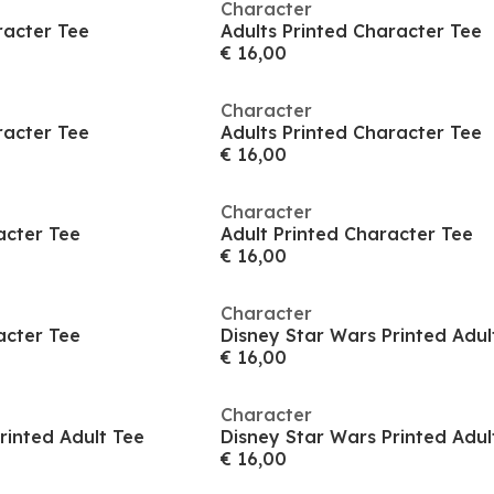
Character
racter Tee
Adults Printed Character Tee
€ 16,00
Character
racter Tee
Adults Printed Character Tee
€ 16,00
Character
acter Tee
Adult Printed Character Tee
€ 16,00
Character
acter Tee
Disney Star Wars Printed Adul
€ 16,00
Character
rinted Adult Tee
Disney Star Wars Printed Adul
€ 16,00