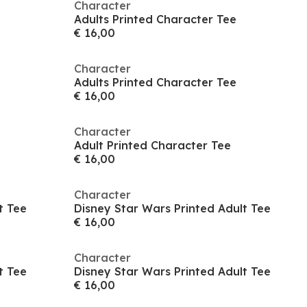
Character
Adults Printed Character Tee
€ 16,00
Character
Adults Printed Character Tee
€ 16,00
Character
Adult Printed Character Tee
€ 16,00
Character
t Tee
Disney Star Wars Printed Adult Tee
€ 16,00
Character
t Tee
Disney Star Wars Printed Adult Tee
€ 16,00