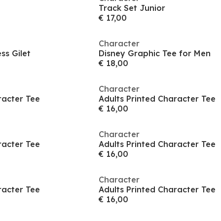
Track Set Junior
€ 17,00
Character
ss Gilet
Disney Graphic Tee for Men
€ 18,00
Character
racter Tee
Adults Printed Character Tee
€ 16,00
Character
racter Tee
Adults Printed Character Tee
€ 16,00
Character
racter Tee
Adults Printed Character Tee
€ 16,00