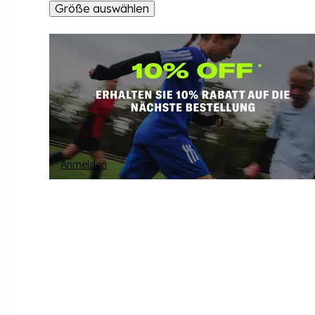
Größe auswählen
Anmelden