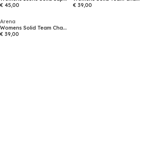
€ 45,00
€ 39,00
Arena
Womens Solid Team Challenge Swimsuit
€ 39,00