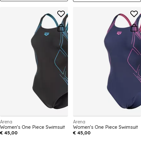
Arena
Arena
Women's One Piece Swimsuit
Women's One Piece Swimsuit
€ 45,00
€ 45,00