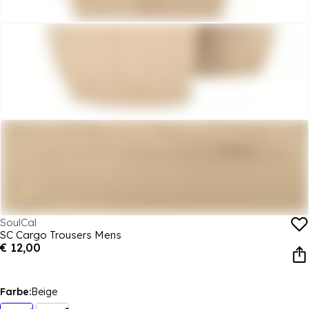
SoulCal
SC Cargo Trousers Mens
€ 12,00
Farbe:
Beige