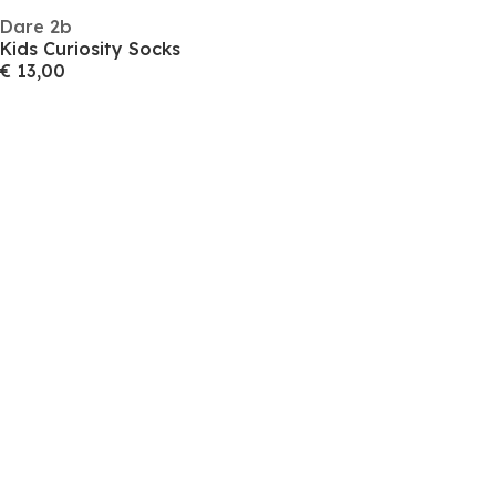
Dare 2b
Kids Curiosity Socks
€ 13,00