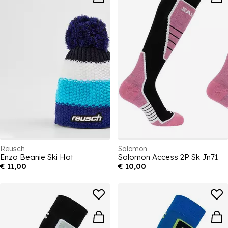
Reusch
Salomon
Enzo Beanie Ski Hat
Salomon Access 2P Sk Jn71
€ 11,00
€ 10,00