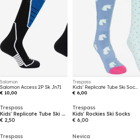
Salomon
Trespass
Salomon Access 2P Sk Jn71
Kids' Replicate Tube Ski Socks
€ 10,00
€ 6,00
Trespass
Trespass
Kids' Replicate Tube Ski Socks
Kids' Rockies Ski Socks
€ 2,50
€ 6,00
Trespass
Nevica