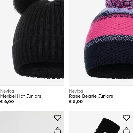
Nevica
Nevica
Meribel Hat Juniors
Raise Beanie Juniors
€ 6,00
€ 5,00