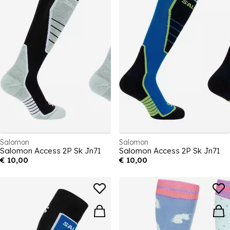
Salomon
Salomon
Salomon Access 2P Sk Jn71
Salomon Access 2P Sk Jn71
€ 10,00
€ 10,00