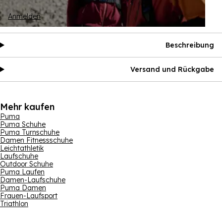
Anmelden
Beschreibung
Versand und Rückgabe
Mehr kaufen
Puma
Puma Schuhe
Puma Turnschuhe
Damen Fitnessschuhe
Leichtathletik
Laufschuhe
Outdoor Schuhe
Puma Laufen
Damen-Laufschuhe
Puma Damen
Frauen-Laufsport
Triathlon