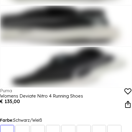
Puma
Womens Deviate Nitro 4 Running Shoes
€ 135,00
Farbe:
Schwarz/Weiß