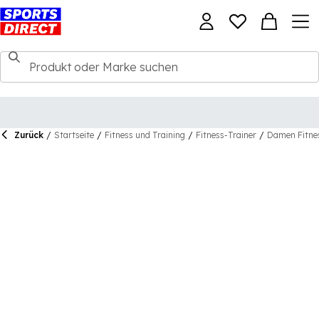
Zurück
/
Startseite
/
Fitness und Training
/
Fitness-Trainer
/
Damen Fitne