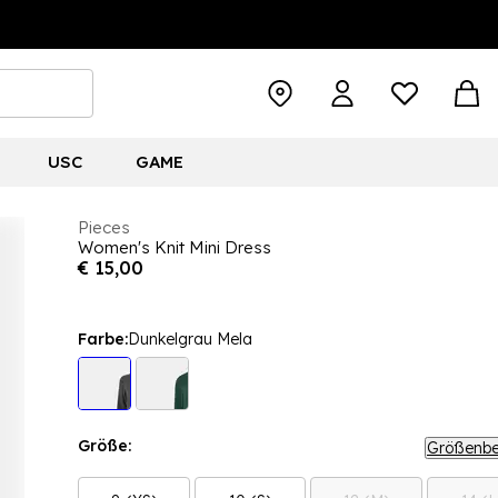
USC
GAME
Pieces
Women's Knit Mini Dress
€ 15,00
Farbe:
Dunkelgrau Mela
Größe:
Größenbe