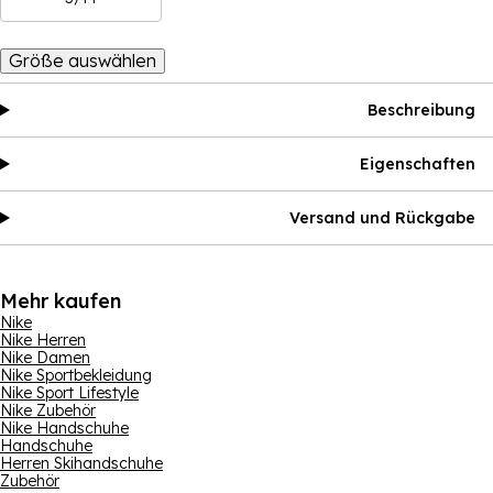
Größe auswählen
Beschreibung
Eigenschaften
Versand und Rückgabe
Mehr kaufen
Nike
Nike Herren
Nike Damen
Nike Sportbekleidung
Nike Sport Lifestyle
Nike Zubehör
Nike Handschuhe
Handschuhe
Herren Skihandschuhe
Zubehör