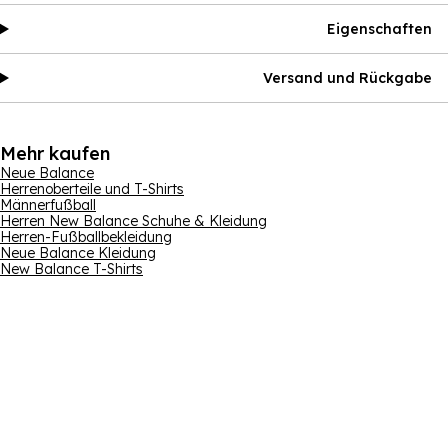
Eigenschaften
Versand und Rückgabe
Mehr kaufen
Neue Balance
Herrenoberteile und T-Shirts
Männerfußball
Herren New Balance Schuhe & Kleidung
Herren-Fußballbekleidung
Neue Balance Kleidung
New Balance T-Shirts