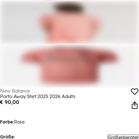
New Balance
Porto Away Shirt 2025 2026 Adults
€ 90,00
Farbe:
Rosa
Größe:
Größenberater