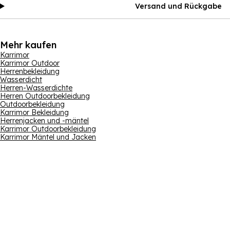
Versand und Rückgabe
Mehr kaufen
Karrimor
Karrimor Outdoor
Herrenbekleidung
Wasserdicht
Herren-Wasserdichte
Herren Outdoorbekleidung
Outdoorbekleidung
Karrimor Bekleidung
Herrenjacken und -mäntel
Karrimor Outdoorbekleidung
Karrimor Mäntel und Jacken