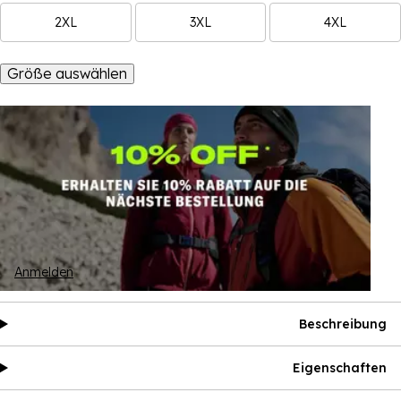
2XL
3XL
4XL
Größe auswählen
Anmelden
Beschreibung
Eigenschaften