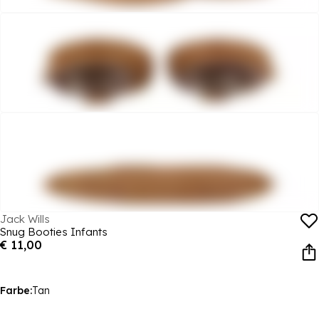
Jack Wills
Snug Booties Infants
€ 11,00
Farbe:
Tan