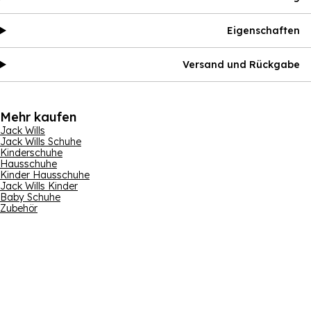
Eigenschaften
Versand und Rückgabe
Mehr kaufen
Jack Wills
Jack Wills Schuhe
Kinderschuhe
Hausschuhe
Kinder Hausschuhe
Jack Wills Kinder
Baby Schuhe
Zubehör