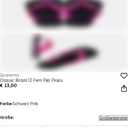
Ipanema
Classic Brazil II Fem Flip Flops
€ 13,00
Farbe:
Schwarz Pink
Größe:
Größenberater