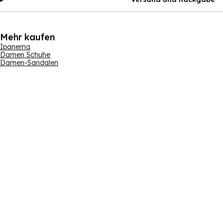
Mehr kaufen
Ipanema
Damen Schuhe
Damen-Sandalen