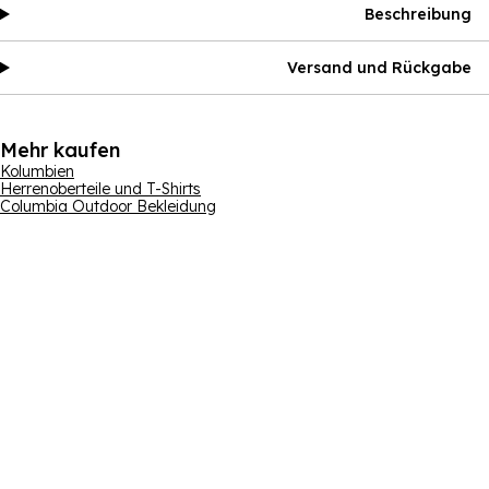
Beschreibung
Versand und Rückgabe
Mehr kaufen
Kolumbien
Herrenoberteile und T-Shirts
Columbia Outdoor Bekleidung