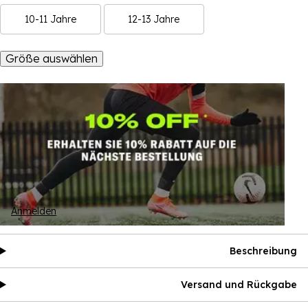
10-11 Jahre
12-13 Jahre
Größe auswählen
Anmelden
Beschreibung
Versand und Rückgabe