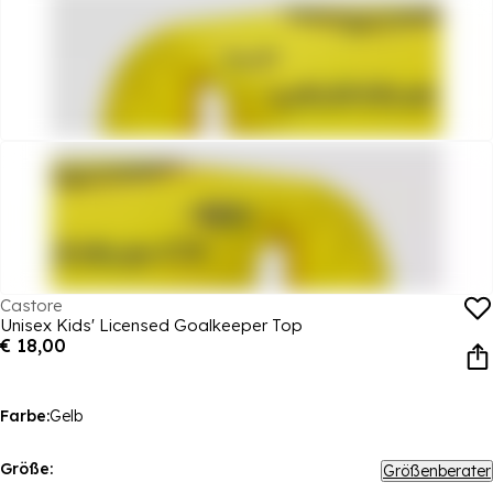
Castore
Unisex Kids' Licensed Goalkeeper Top
€ 18,00
Farbe:
Gelb
Größe:
Größenberater