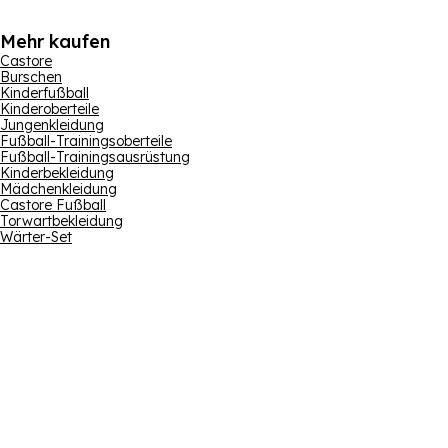
Mehr kaufen
Castore
Burschen
Kinderfußball
Kinderoberteile
Jungenkleidung
Fußball-Trainingsoberteile
Fußball-Trainingsausrüstung
Kinderbekleidung
Mädchenkleidung
Castore Fußball
Torwartbekleidung
Wärter-Set