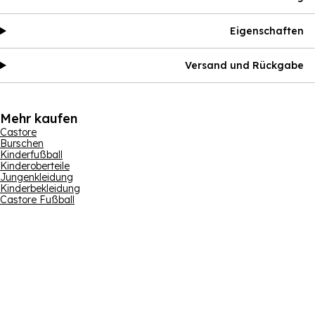
Eigenschaften
Versand und Rückgabe
Mehr kaufen
Castore
Burschen
Kinderfußball
Kinderoberteile
Jungenkleidung
Kinderbekleidung
Castore Fußball