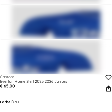
Castore
Everton Home Shirt 2025 2026 Juniors
€ 65,00
Farbe:
Blau