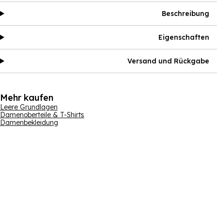
Beschreibung
Eigenschaften
Versand und Rückgabe
Mehr kaufen
Leere Grundlagen
Damenoberteile & T-Shirts
Damenbekleidung