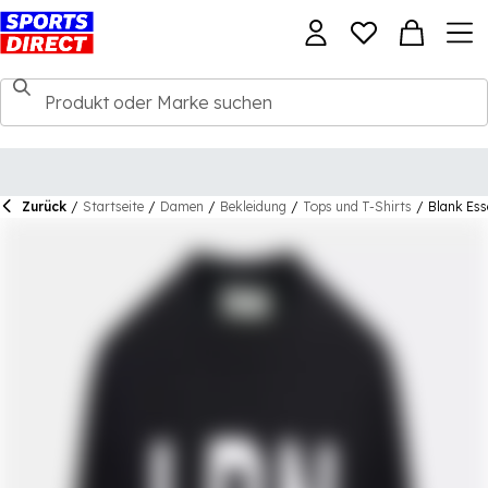
Zurück
/
Startseite
/
Damen
/
Bekleidung
/
Tops und T-Shirts
/
Blank Ess