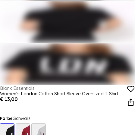
Blank Essentials
Women's London Cotton Short Sleeve Oversized T-Shirt
€ 13,00
Farbe:
Schwarz