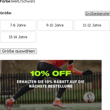
Farbe:
Weiß/Schwarz
Größe:
Größenberater
7-8 Jahre
9-10 Jahre
11-12 Jahre
13-14 Jahre
Größe auswählen
Anmelden