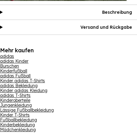
Beschreibung
Versand und Rückgabe
Mehr kaufen
adidas
adidas Kinder
Burschen
Kinderfußball
adidas Fußball
Kinder adidas T-Shirts
adidas Bekleidung
Kinder adidas Kleidung
adidas T-Shirts
Kinderoberteile
Jungenkleidung
Lässige Fußballbekleidung
Kinder T-Shirts
Fußballbekleidung
Kinderbekleidung
Mädchenkleidung