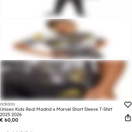
adidas
Unisex Kids Real Madrid x Marvel Short Sleeve T-Shirt
2025 2026
€ 60,00