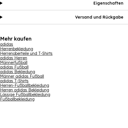
Eigenschaften
Versand und Rückgabe
Mehr kaufen
adidas
Herrenbekleidung
Herrenoberteile und T-Shirts
adidas Herren
Männerfußball
adidas Fußball
adidas Bekleidung
Männer adidas Fußball
adidas T-Shirts
Herren-Fußballbekleidung
Herren adidas Bekleidung
Lässige Fußballbekleidung
Fußballbekleidung