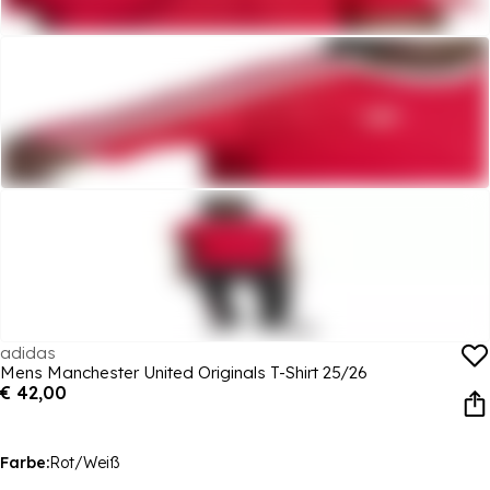
adidas
Mens Manchester United Originals T-Shirt 25/26
€ 42,00
Farbe:
Rot/Weiß