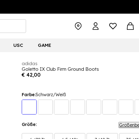
USC
GAME
adidas
Goletto IX Club Firm Ground Boots
€ 42,00
Farbe:
Schwarz/Weiß
Größe:
Größenbe