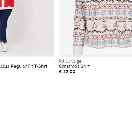
PJ Salvage
aus Regular Fit T-Shirt
Christmas Shirt
€ 22,00