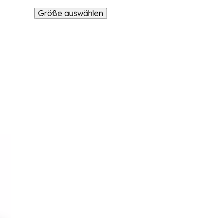
Größe auswählen