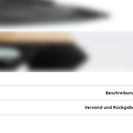
Beschreibun
Versand und Rückgab