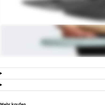
Mehr kaufen