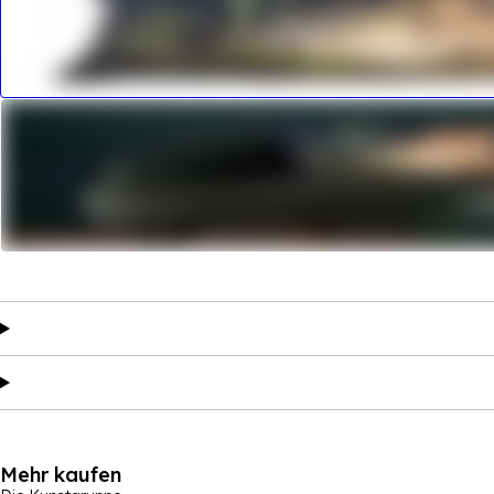
Mehr kaufen