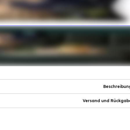
Beschreibun
Versand und Rückgab