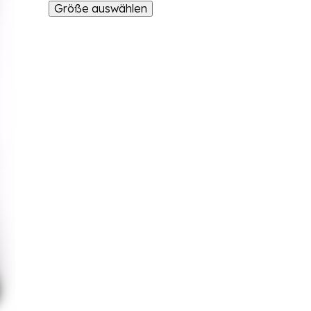
Größe auswählen