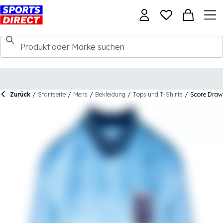
Zurück
/
Startseite
/
Mens
/
Bekleidung
/
Tops und T-Shirts
/
Score Draw 