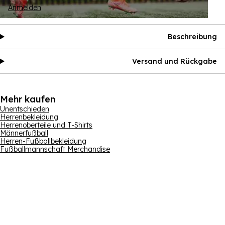
Anmelden
Beschreibung
Versand und Rückgabe
Mehr kaufen
Unentschieden
Herrenbekleidung
Herrenoberteile und T-Shirts
Männerfußball
Herren-Fußballbekleidung
Fußballmannschaft Merchandise