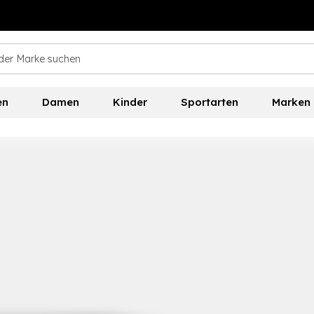
en
Damen
Kinder
Sportarten
Marken