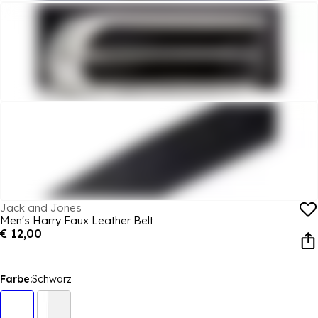
Jack and Jones
Men's Harry Faux Leather Belt
€ 12,00
Farbe:
Schwarz