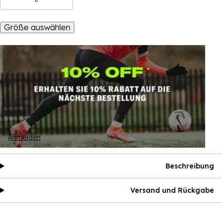
Größe auswählen
Anmelden
Beschreibung
Versand und Rückgabe