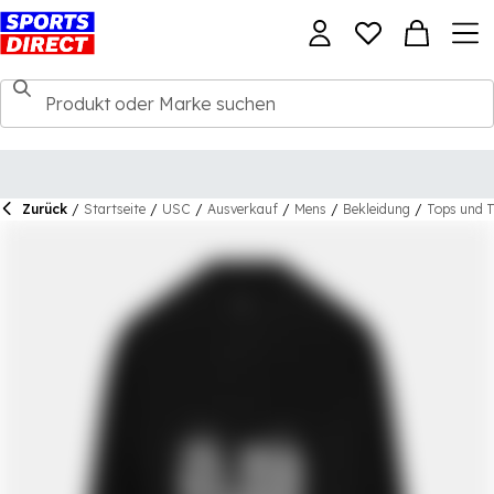
Zurück
/
Startseite
/
USC
/
Ausverkauf
/
Mens
/
Bekleidung
/
Tops und T