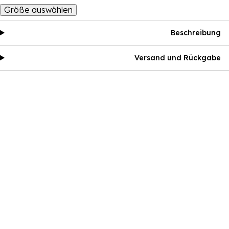
Größe auswählen
Beschreibung
Versand und Rückgabe